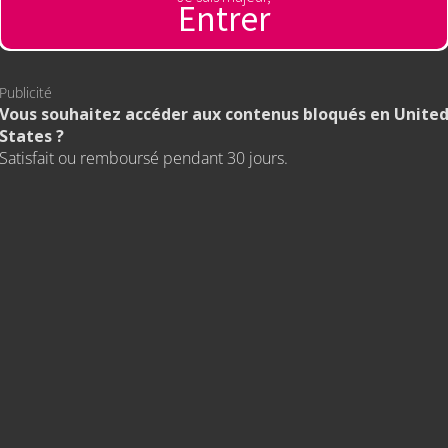
Entrer
Publicité
Vous souhaitez accéder aux contenus bloqués en Unite
States ?
Satisfait ou remboursé pendant 30 jours.
en/
n
lmovemen